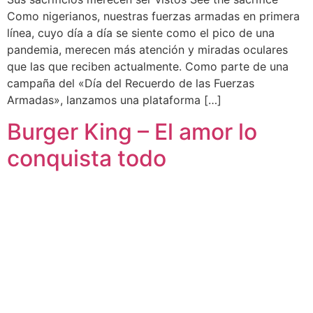
Como nigerianos, nuestras fuerzas armadas en primera
línea, cuyo día a día se siente como el pico de una
pandemia, merecen más atención y miradas oculares
que las que reciben actualmente. Como parte de una
campaña del «Día del Recuerdo de las Fuerzas
Armadas», lanzamos una plataforma […]
Burger King – El amor lo
conquista todo