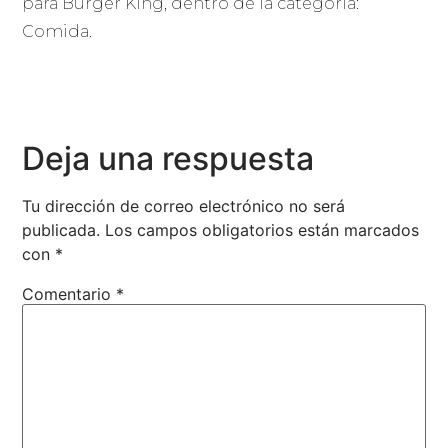
para Burger King, dentro de la categoría:
Comida.
Deja una respuesta
Tu dirección de correo electrónico no será
publicada.
Los campos obligatorios están marcados
con
*
Comentario
*