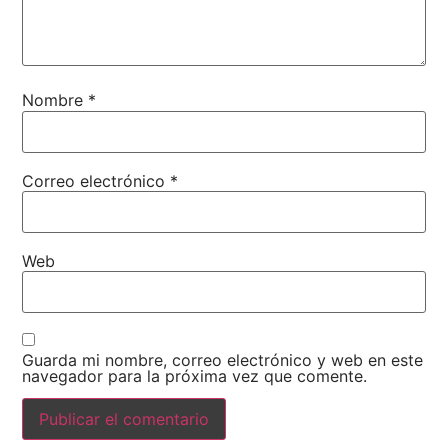
Nombre
*
Correo electrónico
*
Web
Guarda mi nombre, correo electrónico y web en este
navegador para la próxima vez que comente.