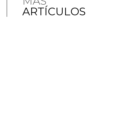
MÁS
ARTÍCULOS