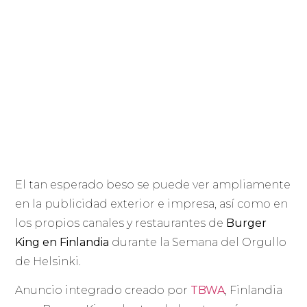
El tan esperado beso se puede ver ampliamente
en la publicidad exterior e impresa, así como en
los propios canales y restaurantes de
Burger
King en Finlandia
durante la Semana del Orgullo
de Helsinki.
Anuncio integrado creado por
TBWA
, Finlandia