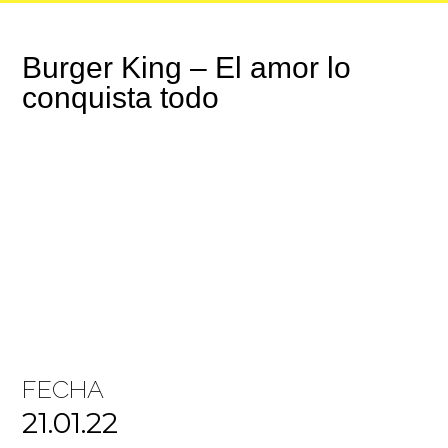
Burger King – El amor lo
conquista todo
FECHA
21.01.22