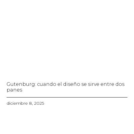
Gutenburg: cuando el diseño se sirve entre dos
panes
diciembre 8, 2025