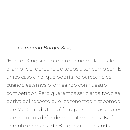
Campaña Burger King
“Burger King siempre ha defendido la igualdad,
el amor y el derecho de todos a ser como son. El
único caso en el que podría no parecerlo es
cuando estamos bromeando con nuestro
competidor. Pero queremos ser claros: todo se
deriva del respeto que les tenemos. Y sabemos
que McDonald’s también representa los valores
que nosotros defendemos”, afirma Kaisa Kasila,
gerente de marca de Burger King Finlandia.