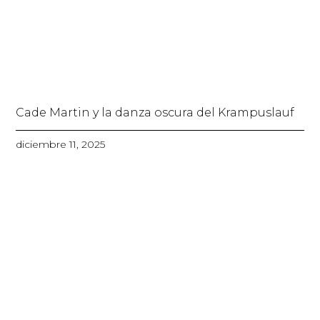
Cade Martin y la danza oscura del Krampuslauf
diciembre 11, 2025