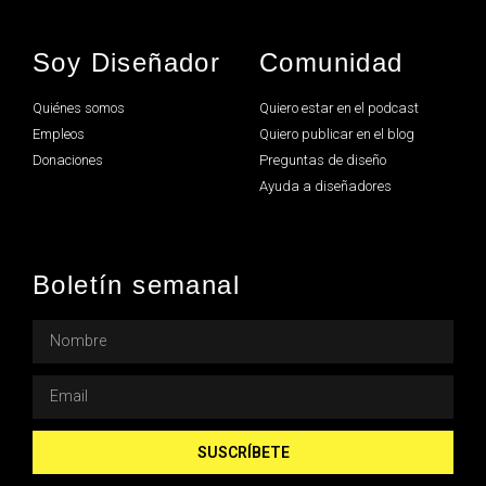
Soy Diseñador
Comunidad
Quiénes somos
Quiero estar en el podcast
Empleos
Quiero publicar en el blog
Donaciones
Preguntas de diseño
Ayuda a diseñadores
Boletín semanal
SUSCRÍBETE