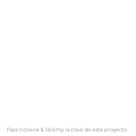
Para Violaine & Jérémy, la clave de este proyecto