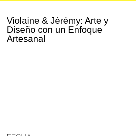
Violaine & Jérémy: Arte y
Diseño con un Enfoque
Artesanal