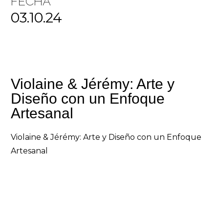
FECHA
03.10.24
Violaine & Jérémy: Arte y
Diseño con un Enfoque
Artesanal
Violaine & Jérémy: Arte y Diseño con un Enfoque
Artesanal