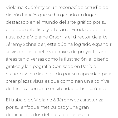
Violaine & Jérémy es un reconocido estudio de
diseño francés que se ha ganado un lugar
destacado en el mundo del arte gráfico por su
enfoque detallista y artesanal. Fundado por la
ilustradora Violaine Orsoni y el director de arte
Jérémy Schneider, este dúo ha logrado expandir
su visión de la belleza a través de proyectos en
áreas tan diversas como la ilustración, el diseño
gráfico y la tipografía. Con sede en París, el
estudio se ha distinguido por su capacidad para
crear piezas visuales que combinan un alto nivel
de técnica con una sensibilidad artística única.
El trabajo de Violaine & Jérémy se caracteriza
por su enfoque meticuloso y una gran
dedicación a los detalles, lo que les ha