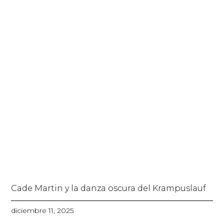
Cade Martin y la danza oscura del Krampuslauf
diciembre 11, 2025