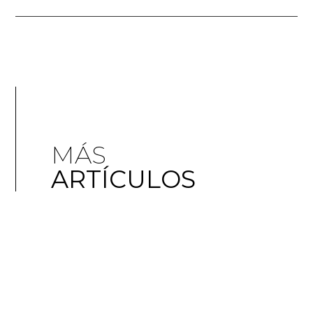
MÁS
ARTÍCULOS