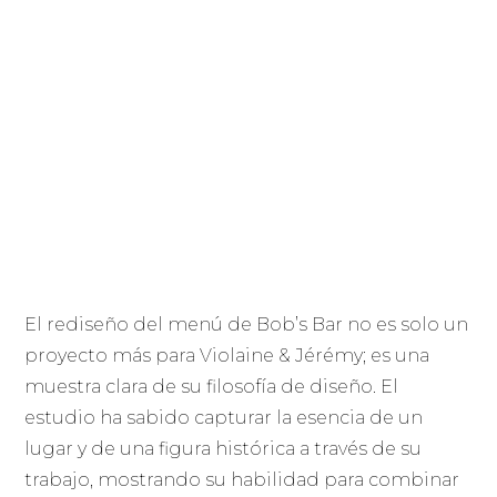
El rediseño del menú de Bob’s Bar no es solo un
proyecto más para Violaine & Jérémy; es una
muestra clara de su filosofía de diseño. El
estudio ha sabido capturar la esencia de un
lugar y de una figura histórica a través de su
trabajo, mostrando su habilidad para combinar