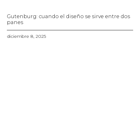
Gutenburg: cuando el diseño se sirve entre dos
panes
diciembre 8, 2025