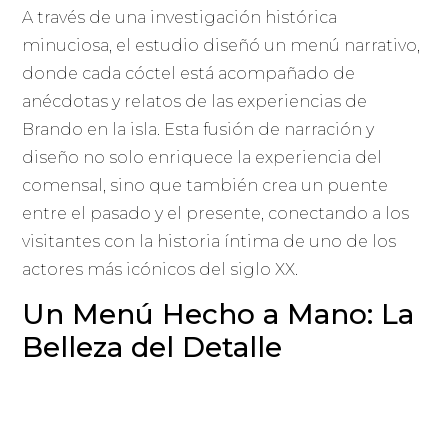
A través de una investigación histórica
minuciosa, el estudio diseñó un menú narrativo,
donde cada cóctel está acompañado de
anécdotas y relatos de las experiencias de
Brando en la isla. Esta fusión de narración y
diseño no solo enriquece la experiencia del
comensal, sino que también crea un puente
entre el pasado y el presente, conectando a los
visitantes con la historia íntima de uno de los
actores más icónicos del siglo XX.
Un Menú Hecho a Mano: La
Belleza del Detalle