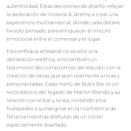
autenticidad. Estas decisiones de diseño reflejan
la dedicación de Violaine & Jérémy a crear una
experiencia multisensorial, donde cada detalle
ha sido pensado para enriquecer el vínculo
emocional entre el comensal y el lugar.
Este enfoque artesanal no es solo una
declaración estética, sino también un
testimonio del compromiso del estudio con la
creación de obras que sean realmente únicas y
personalizadas. Cada menú de Bob’s Bar es un
recordatorio del legado de Marlon Brando y su
relación con el bar y la isla, invitando a los
huéspedes a sumergirse en la rica historia de
Tetiaroa mientras disfrutan de un cóctel
especialmente diseñado.