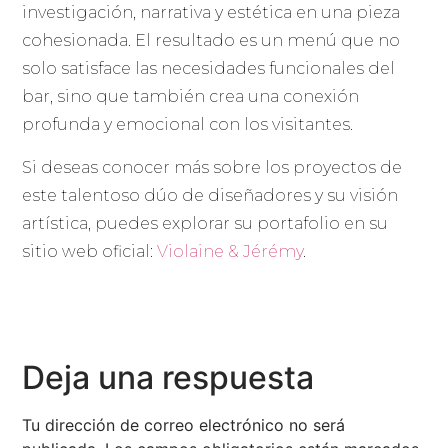
investigación, narrativa y estética en una pieza
cohesionada. El resultado es un menú que no
solo satisface las necesidades funcionales del
bar, sino que también crea una conexión
profunda y emocional con los visitantes.
Si deseas conocer más sobre los proyectos de
este talentoso dúo de diseñadores y su visión
artística, puedes explorar su portafolio en su
sitio web oficial:
Violaine & Jérémy
.
Deja una respuesta
Tu dirección de correo electrónico no será