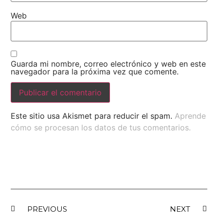
Web
Guarda mi nombre, correo electrónico y web en este
navegador para la próxima vez que comente.
Este sitio usa Akismet para reducir el spam.
Aprende
cómo se procesan los datos de tus comentarios.
PREVIOUS
NEXT