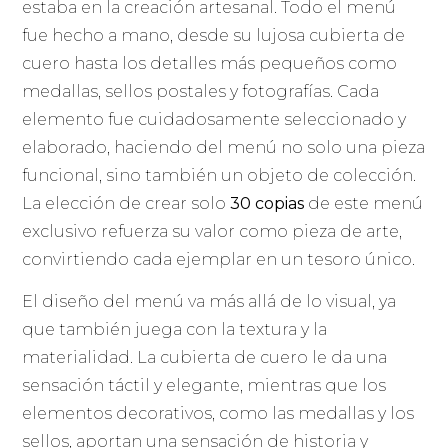
estaba en la creación artesanal. Todo el menú
fue hecho a mano, desde su lujosa cubierta de
cuero hasta los detalles más pequeños como
medallas, sellos postales y fotografías. Cada
elemento fue cuidadosamente seleccionado y
elaborado, haciendo del menú no solo una pieza
funcional, sino también un objeto de colección.
La elección de crear solo
30 copias
de este menú
exclusivo refuerza su valor como pieza de arte,
convirtiendo cada ejemplar en un tesoro único.
El diseño del menú va más allá de lo visual, ya
que también juega con la textura y la
materialidad. La cubierta de cuero le da una
sensación táctil y elegante, mientras que los
elementos decorativos, como las medallas y los
sellos, aportan una sensación de historia y