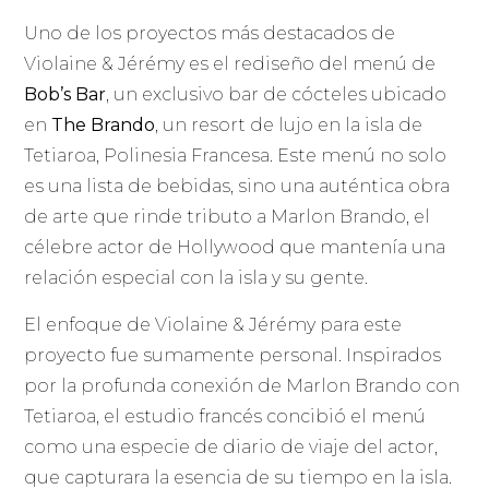
Uno de los proyectos más destacados de
Violaine & Jérémy es el rediseño del menú de
Bob’s Bar
, un exclusivo bar de cócteles ubicado
en
The Brando
, un resort de lujo en la isla de
Tetiaroa, Polinesia Francesa. Este menú no solo
es una lista de bebidas, sino una auténtica obra
de arte que rinde tributo a Marlon Brando, el
célebre actor de Hollywood que mantenía una
relación especial con la isla y su gente.
El enfoque de Violaine & Jérémy para este
proyecto fue sumamente personal. Inspirados
por la profunda conexión de Marlon Brando con
Tetiaroa, el estudio francés concibió el menú
como una especie de diario de viaje del actor,
que capturara la esencia de su tiempo en la isla.